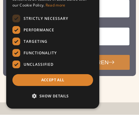
our Cookie Policy.
Read more
STRICTLY NECESSARY
PERFORMANCE
TARGETING
FUNCTIONALITY
VERSTUREN
UNCLASSIFIED
ACCEPT ALL
SHOW DETAILS