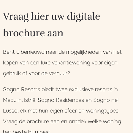
Vraag hier uw digitale
brochure aan
Bent u benieuwd naar de mogelijkheden van het
kopen van een luxe vakantiewoning voor eigen
gebruik of voor de verhuur?
Sogno Resorts biedt twee exclusieve resorts in
Medulin, Istrië. Sogno Residences en Sogno nel
Lusso, elk met hun eigen sfeer en woningtypes.
Vraag de brochure aan en ontdek welke woning
het beste bij u past.